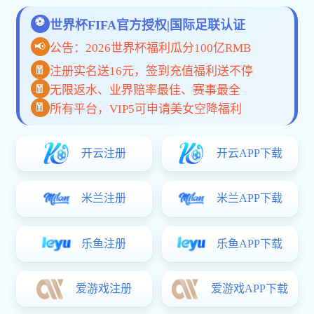
手机App
网页版
媒体人点评北京男篮外援表现里勒
单骑救主展现真实外援实力
2026-05-23 19:53
69 次阅读
首页
/
体育热讯
在新赛季的CBA联赛中，北京男篮外援里勒的表现引