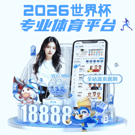
注册入口
pg娱乐官方网站
APP与网页版
入口｜畅享全球体育赛事与数
据服务
欢迎访问
pg娱乐官方网站
，提供全面覆盖足
球、篮球、电竞等项目的赛事资讯与数据内容，
支持
APP下载
与
网页使用
，每日同步更新千场
比赛，聚焦热门体育内容， 助您轻松获取赛事
动态，掌握比赛节奏。