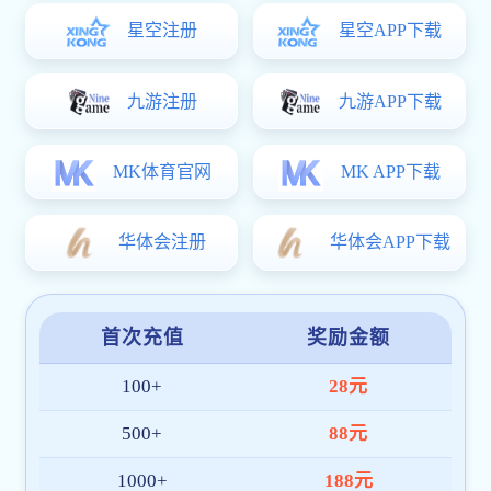
起了广泛关注。媒体人对其展现出的真实实力进行了
深入点评，认为他在关键时刻单骑救主，充分证明了
外援在球队中的重要性和作用。本文将从四个方面探
讨里勒的表现，包括他的技术特点、关键比赛分析、
与球队配合及未来展望。通过这些分析，我们可以更
全面地理解里勒作为外援在北京男篮中的价值，以及
他对球队整体战斗力的提升。
1、技术特点与个人能力
里勒作为一名优秀的篮球运动员，他具备出色的身体
素质和全面的技术能力。他不仅拥有强大的突破能
力，还能够有效地投射三分球，这使得他在进攻端具
有很高的威胁。此外，里勒还具备良好的控球能力和
传球视野，能够为队友创造机会。这些优点使得他成