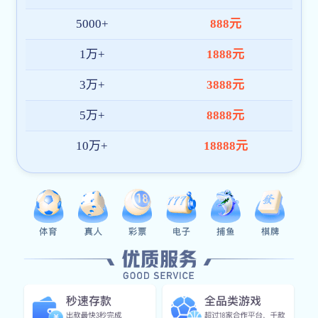
为北京男篮进攻体系中不可或缺的一部分。
从防守角度来看，里勒同样表现出色。他不仅能有效
地限制对方球员，还能通过积极的抢断和反击来转换
攻防节奏。他在场上的灵活走位和敏捷反应，使得对
手很难找到轻松得分的机会。这种全能型的表现，不
仅增强了北京男篮的防守强度，也提升了球队整体竞
争力。
此外，里勒在心理素质方面也颇具优势。在比赛关键
时刻，他能够保持冷静，并且勇于承担责任。这种特
质让他成为队伍中的领袖人物，为其他队员树立了榜
样，也增加了全队士气。正是这种综合素质，使得里
勒不仅是一名优秀的外援，更是一位真正能够影响比
赛结果的核心球员。