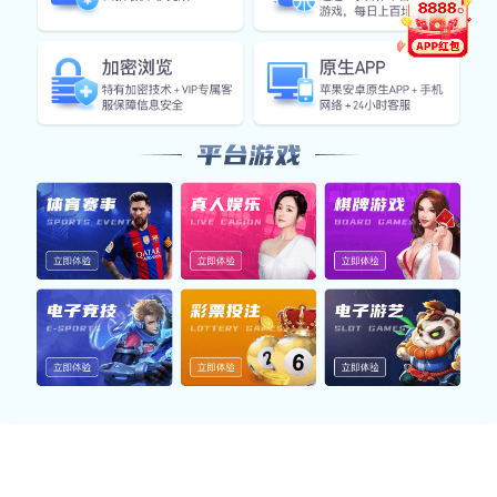
数据分布矩阵
PG官网-PG(中国)一站式游戏服务平台采用模块化方式展现
多维数据分布情况，增强数据可读性与用户行为分析效率。
活跃用户
平均停留
67,200
3m 41s