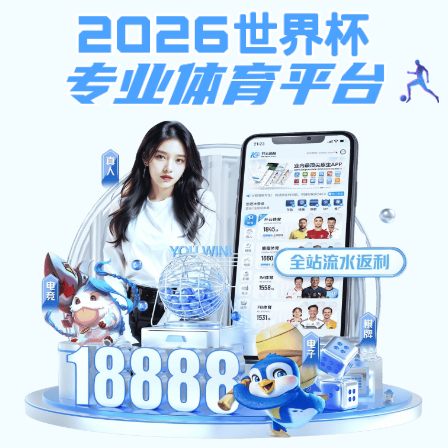
注册入口
pg娱乐官方网站
APP与网页版
入口｜畅享全球体育赛事与数
据服务
欢迎访问
pg娱乐官方网站
，提供全面覆盖足
球、篮球、电竞等项目的赛事资讯与数据内容，
支持
APP下载
与
网页使用
，每日同步更新千场
比赛，聚焦热门体育内容， 助您轻松获取赛事
动态，掌握比赛节奏。